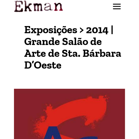
Exposições > 2014 |
Grande Salão de
Arte de Sta. Bárbara
D’Oeste