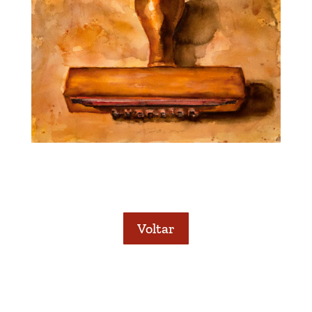
Voltar